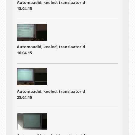
Automaadid, keeled, translaatorid
13.04.15
Automaadid, keeled, translaatorid
16.04.15
Automaadid, keeled, translaatorid
23.04.15