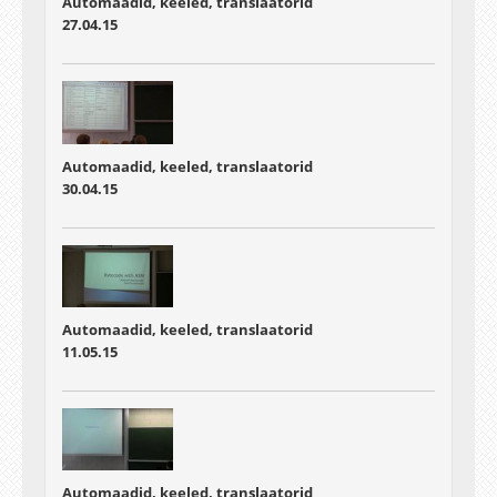
Automaadid, keeled, translaatorid
27.04.15
Automaadid, keeled, translaatorid
30.04.15
Automaadid, keeled, translaatorid
11.05.15
Automaadid, keeled, translaatorid