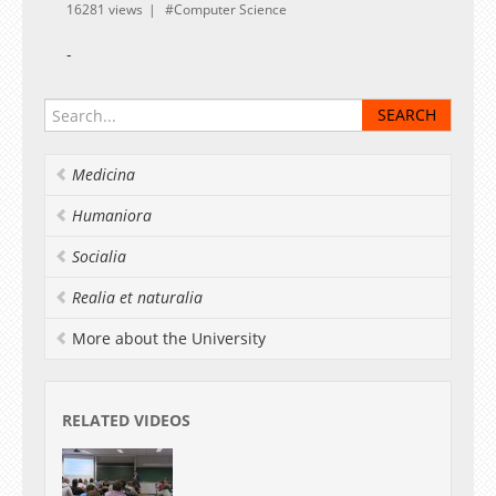
16281 views
Computer Science
-
Medicina
Humaniora
Socialia
Realia et naturalia
More about the University
RELATED VIDEOS