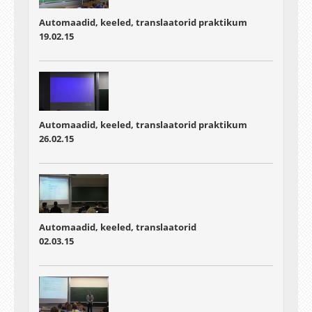
Automaadid, keeled, translaatorid praktikum
19.02.15
Automaadid, keeled, translaatorid praktikum
26.02.15
Automaadid, keeled, translaatorid
02.03.15