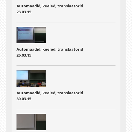
Automaadid, keeled, translaatorid
23.03.15
Automaadid, keeled, translaatorid
26.03.15
Automaadid, keeled, translaatorid
30.03.15