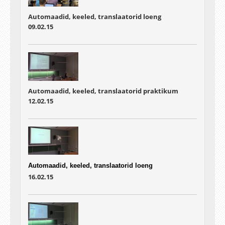
Automaadid, keeled, translaatorid loeng
09.02.15
Automaadid, keeled, translaatorid praktikum
12.02.15
Automaadid, keeled, translaatorid loeng
16.02.15