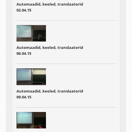
Automaadid, keeled, translaatorid
02.04.15
Automaadid, keeled, translaatorid
06.04.15
Automaadid, keeled, translaatorid
09.04.15