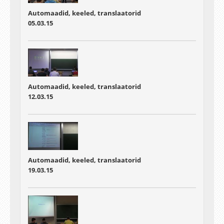
Automaadid, keeled, translaatorid
05.03.15
Automaadid, keeled, translaatorid
12.03.15
Automaadid, keeled, translaatorid
19.03.15