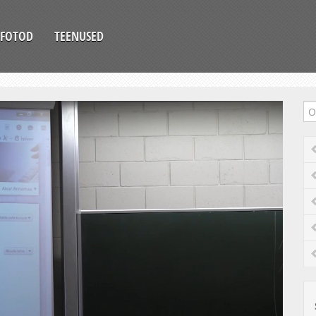
FOTOD
TEENUSED