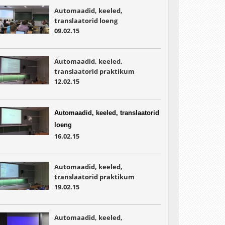
Automaadid, keeled,
translaatorid loeng
09.02.15
Automaadid, keeled,
translaatorid praktikum
12.02.15
Automaadid, keeled, translaatorid
loeng
16.02.15
Automaadid, keeled,
translaatorid praktikum
19.02.15
Automaadid, keeled,