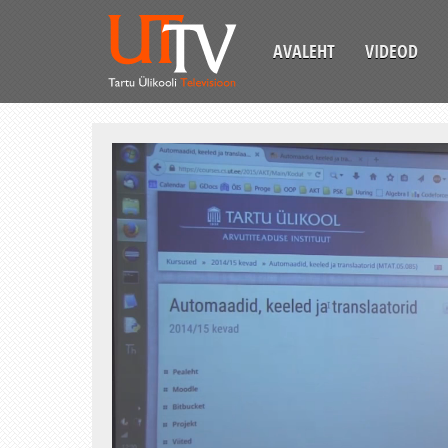
AVALEHT
VIDEOD