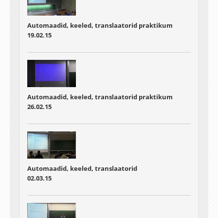
Automaadid, keeled, translaatorid praktikum
19.02.15
Automaadid, keeled, translaatorid praktikum
26.02.15
Automaadid, keeled, translaatorid
02.03.15