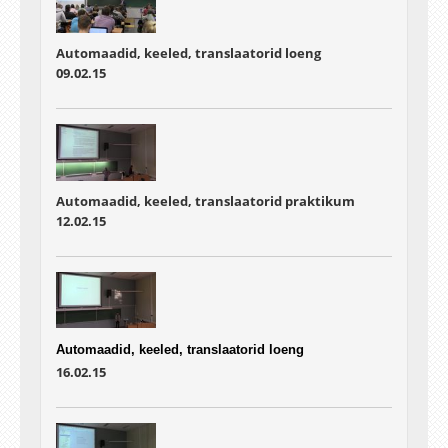
Automaadid, keeled, translaatorid loeng
09.02.15
Automaadid, keeled, translaatorid praktikum
12.02.15
Automaadid, keeled, translaatorid loeng
16.02.15