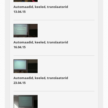
Automaadid, keeled, translaatorid
13.04.15
Automaadid, keeled, translaatorid
16.04.15
Automaadid, keeled, translaatorid
23.04.15