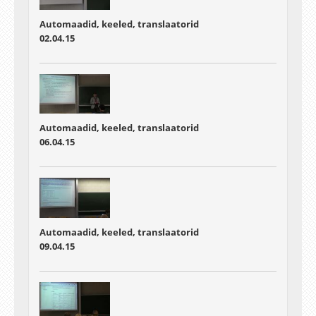
Automaadid, keeled, translaatorid
02.04.15
Automaadid, keeled, translaatorid
06.04.15
Automaadid, keeled, translaatorid
09.04.15