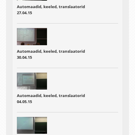
Automaadid, keeled, translaatorid
27.04.15
Automaadid, keeled, translaatorid
30.04.15
Automaadid, keeled, translaatorid
04.05.15