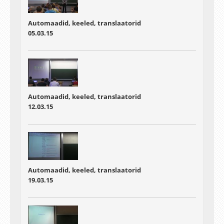
Automaadid, keeled, translaatorid
05.03.15
Automaadid, keeled, translaatorid
12.03.15
Automaadid, keeled, translaatorid
19.03.15