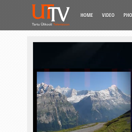
HOME
VIDEO
PH