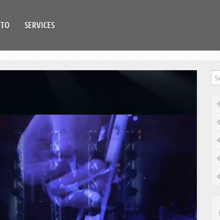
OTO
SERVICES