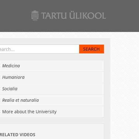
Medicina
Humaniora
Socialia
Realia et naturalia
More about the University
RELATED VIDEOS