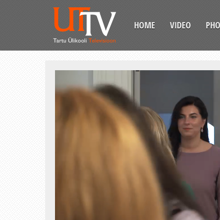
HOME
VIDEO
PH