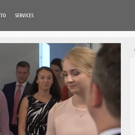
OTO
SERVICES