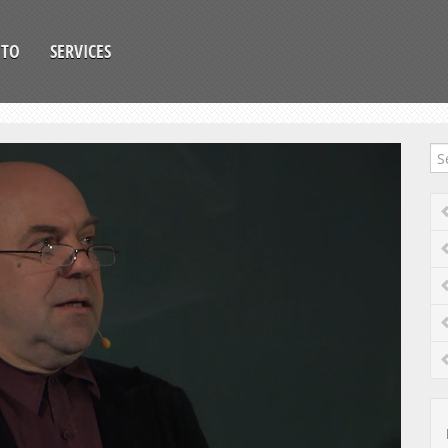
OTO
SERVICES