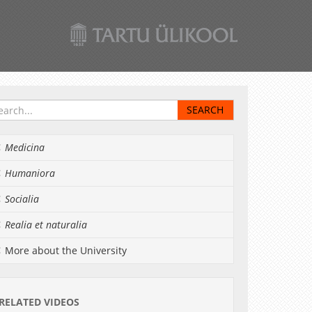
Medicina
Humaniora
Socialia
Realia et naturalia
More about the University
RELATED VIDEOS