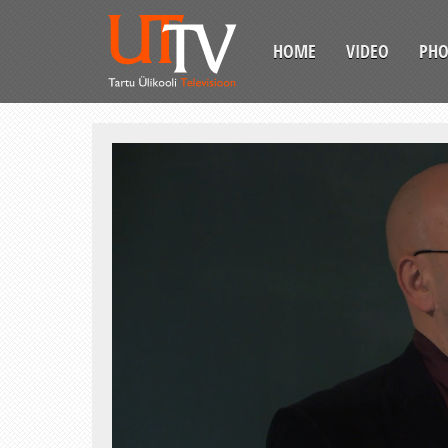
HOME
VIDEO
PH