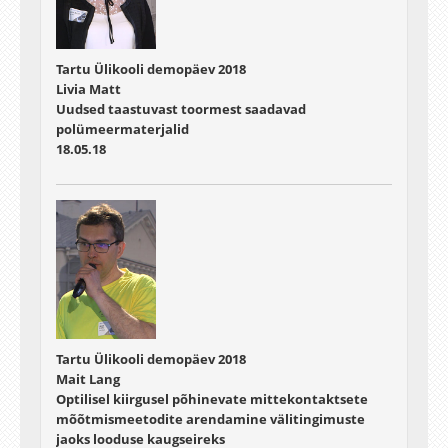
Tartu Ülikooli demopäev 2018
Livia Matt
Uudsed taastuvast toormest saadavad
polümeermaterjalid
18.05.18
Tartu Ülikooli demopäev 2018
Mait Lang
Optilisel kiirgusel põhinevate mittekontaktsete
mõõtmismeetodite arendamine välitingimuste
jaoks looduse kaugseireks