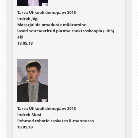
Tartu Ülikooli demopäev 2018
Indrek Jõgi
Materjalide omaduste määramine
laserindutseeritud plasma spektroskoopia (LIBS)
abil
18.05.18
Tartu Ülikooli demopäev 2018
Indrek Must
Pehmed robotid rasketes ülesannetes
18.05.18