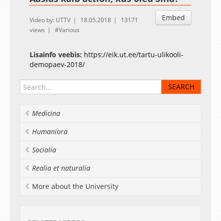
Embed
Video by: UTTV
18.05.2018
13171
views
Various
Lisainfo veebis:
https://eik.ut.ee/tartu-ulikooli-
demopaev-2018/
Medicina
Humaniora
Socialia
Realia et naturalia
More about the University