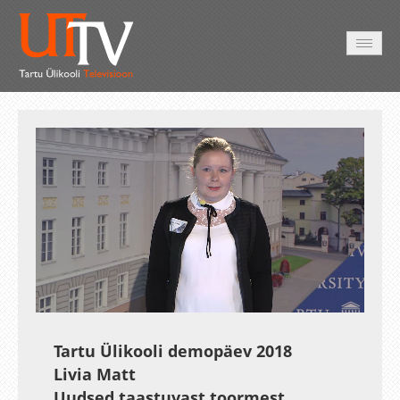
HOME
VIDEO
PHOTO
SERVICES
Auto
Loaded
:
Unmute
Esituskiirused
20.43%
Tartu Ülikooli demopäev 2018
Livia Matt
Uudsed taastuvast toormest