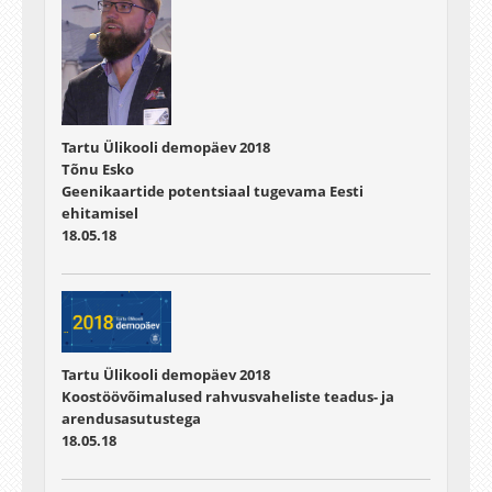
Tartu Ülikooli demopäev 2018
Tõnu Esko
Geenikaartide potentsiaal tugevama Eesti
ehitamisel
18.05.18
Tartu Ülikooli demopäev 2018
Koostöövõimalused rahvusvaheliste teadus- ja
arendusasutustega
18.05.18