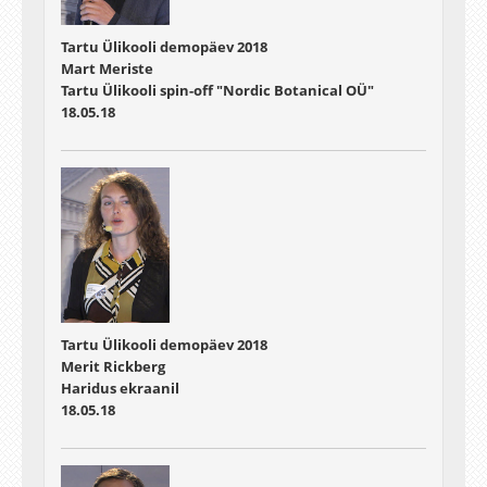
Tartu Ülikooli demopäev 2018
Mart Meriste
Tartu Ülikooli spin-off "Nordic Botanical OÜ"
18.05.18
Tartu Ülikooli demopäev 2018
Merit Rickberg
Haridus ekraanil
18.05.18