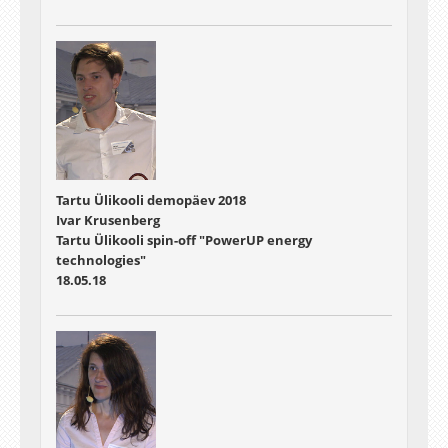
Tartu Ülikooli demopäev 2018
Ivar Krusenberg
Tartu Ülikooli spin-off "PowerUP energy
technologies"
18.05.18