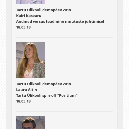
Tartu Ülikooli demopäev 2018
Kairi Kasearu
Andmed versus teadmine muutuste juhtimisel
18.05.18
Tartu Ülikooli demopäev 2018
Laura Altin
Tartu Ülikooli spin-off "Positium"
18.05.18