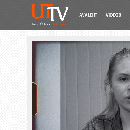
AVALEHT
VIDEOD