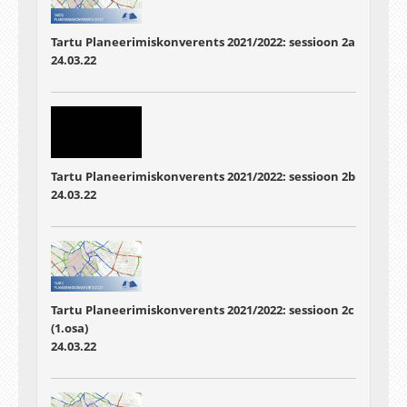
Fertner, Triin Lepland
Tartu Planeerimiskonverents 2021/2022: sessioon 2a
24.03.22
Tartu Planeerimiskonverents 2021/2022: sessioon 2b
24.03.22
Tartu Planeerimiskonverents 2021/2022: sessioon 2c
(1.osa)
24.03.22