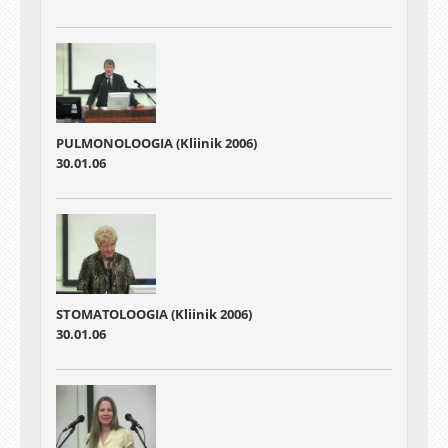
PULMONOLOOGIA (Kliinik 2006)
30.01.06
STOMATOLOOGIA (Kliinik 2006)
30.01.06