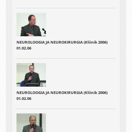
NEUROLOOGIA JA NEUROKIRURGIA (Kliinik 2006)
01.02.06
NEUROLOOGIA JA NEUROKIRURGIA (Kliinik 2006)
01.02.06