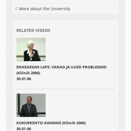
More about the University
RELATED VIDEOS
ENNEAEGNE LAPS: VANAD JA UUED PROBLEEMID
(Kliinik 2006)
30.01.06
KONVERENTSI AVAMINE (Kliinik 2006)
30.01.06