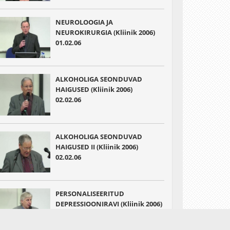
NEUROLOOGIA JA
NEUROKIRURGIA (Kliinik 2006)
01.02.06
ALKOHOLIGA SEONDUVAD
HAIGUSED (Kliinik 2006)
02.02.06
ALKOHOLIGA SEONDUVAD
HAIGUSED II (Kliinik 2006)
02.02.06
PERSONALISEERITUD
DEPRESSIOONIRAVI (Kliinik 2006)
02.02.06