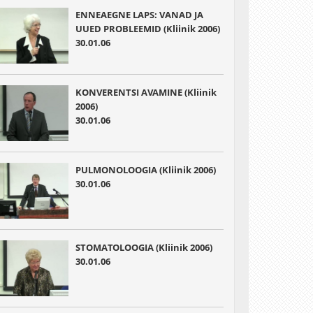
ENNEAEGNE LAPS: VANAD JA
UUED PROBLEEMID (Kliinik 2006)
30.01.06
KONVERENTSI AVAMINE (Kliinik
2006)
30.01.06
PULMONOLOOGIA (Kliinik 2006)
30.01.06
STOMATOLOOGIA (Kliinik 2006)
30.01.06