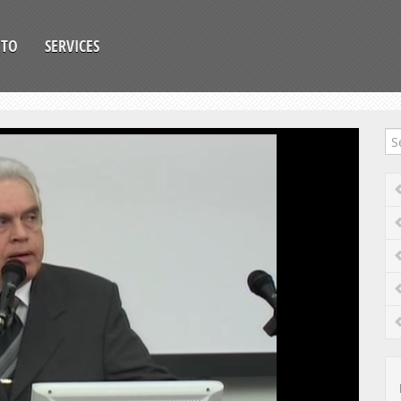
OTO
SERVICES