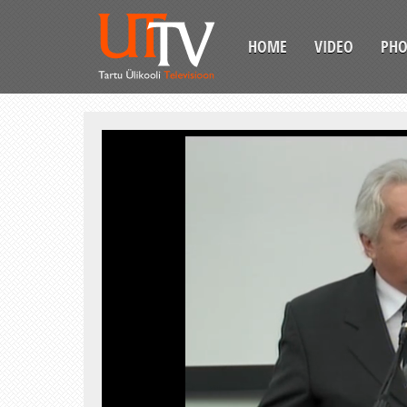
HOME
VIDEO
PH