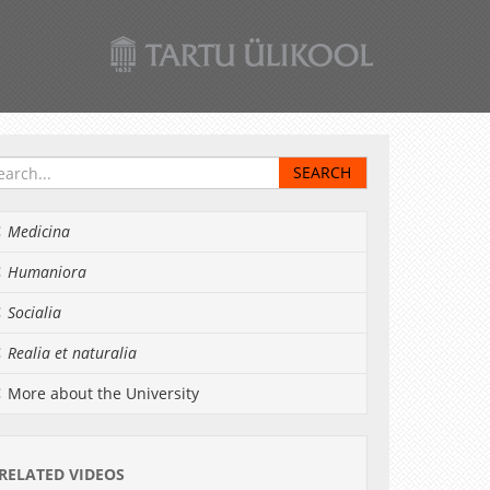
Medicina
Humaniora
Socialia
Realia et naturalia
More about the University
RELATED VIDEOS