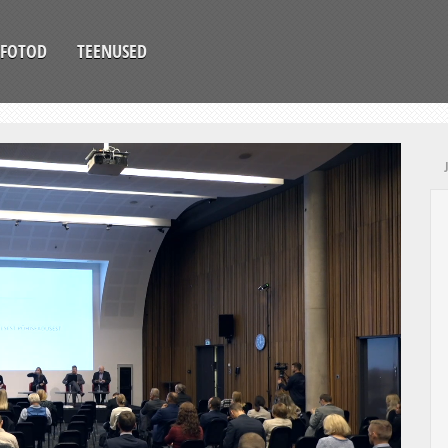
FOTOD
TEENUSED