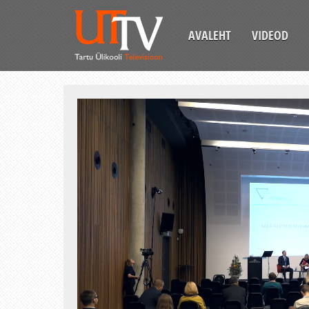
AVALEHT
VIDEOD