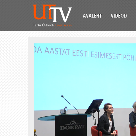
AVALEHT
VIDEOD