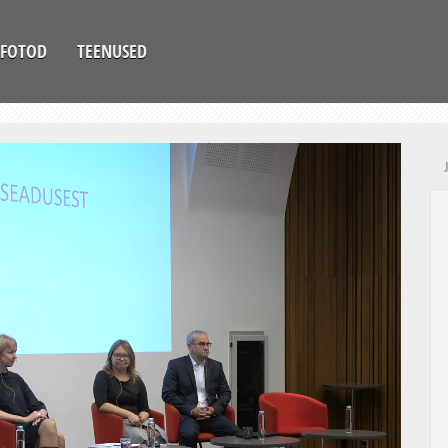
FOTOD
TEENUSED