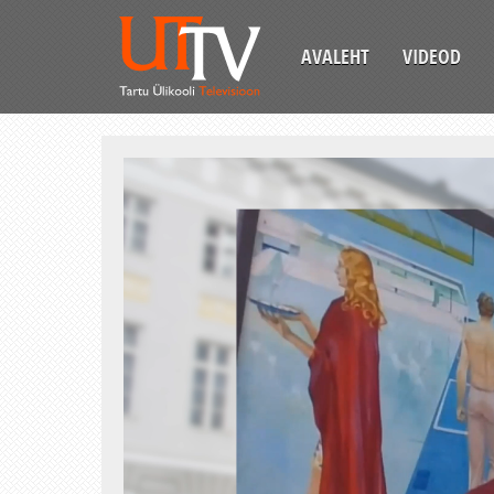
AVALEHT
VIDEOD