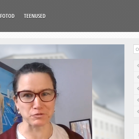
FOTOD
TEENUSED