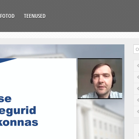
FOTOD
TEENUSED