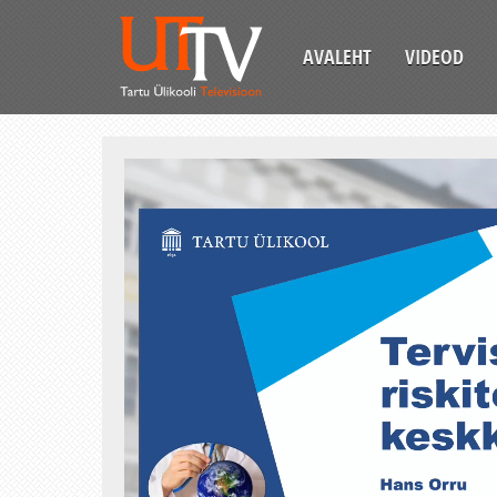
AVALEHT
VIDEOD