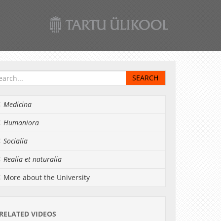
Medicina
Humaniora
Socialia
Realia et naturalia
More about the University
RELATED VIDEOS