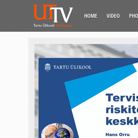
HOME
VIDEO
PH