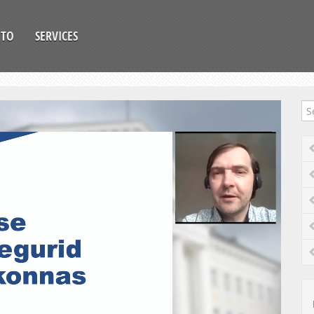
OTO
SERVICES