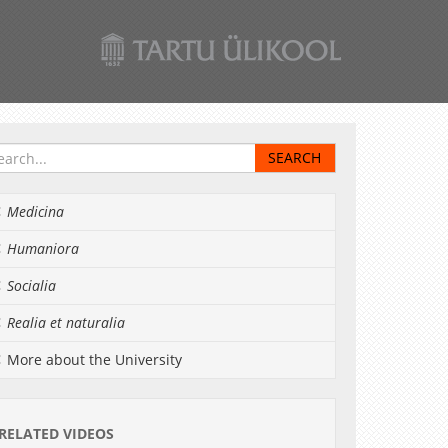
Medicina
Humaniora
Socialia
Realia et naturalia
More about the University
RELATED VIDEOS