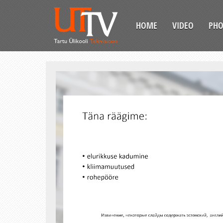
HOME
VIDEO
PH