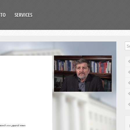
OTO
SERVICES