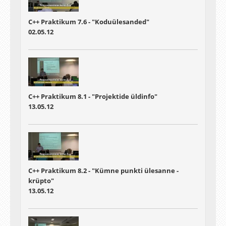
C++ Praktikum 7.6 - "Koduülesanded"
02.05.12
C++ Praktikum 8.1 - "Projektide üldinfo"
13.05.12
C++ Praktikum 8.2 - "Kümne punkti ülesanne -
krüpto"
13.05.12