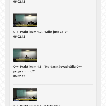
06.02.12
C++ Praktikum 1.2 - "Miks just C++?"
06.02.12
C++ Praktikum 1.3 - "Kuidas näevad välja C++
programmid?"
06.02.12