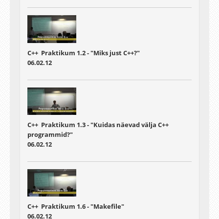
C++ Praktikum 1.2 - "Miks just C++?"
06.02.12
C++ Praktikum 1.3 - "Kuidas näevad välja C++
programmid?"
06.02.12
C++ Praktikum 1.6 - "Makefile"
06.02.12