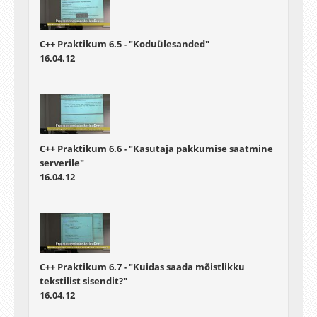
C++ Praktikum 6.5 - "Koduülesanded"
16.04.12
C++ Praktikum 6.6 - "Kasutaja pakkumise saatmine
serverile"
16.04.12
C++ Praktikum 6.7 - "Kuidas saada mõistlikku
tekstilist sisendit?"
16.04.12