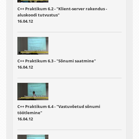
C++ Praktikum 6.2 - "Klient-server rakendus -
aluskoodi tutvustus"
16.04.12
C++ Praktikum 6.3 - "Sõnumi saatmine"
16.04.12
C++ Praktikum 6.4 - "Vastuvõetud sõnumi
töötlemine"
16.04.12