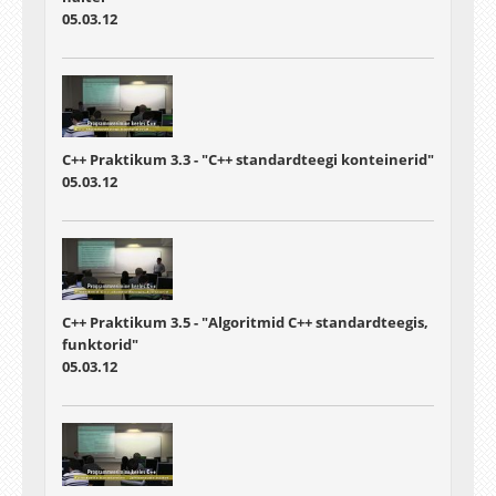
05.03.12
C++ Praktikum 3.3 - "C++ standardteegi konteinerid"
05.03.12
C++ Praktikum 3.5 - "Algoritmid C++ standardteegis,
funktorid"
05.03.12