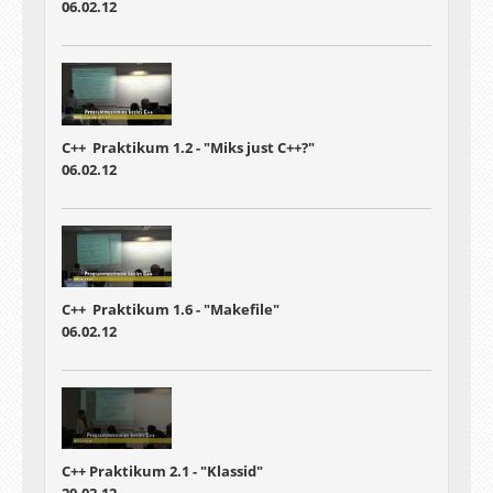
06.02.12
C++ Praktikum 1.2 - "Miks just C++?"
06.02.12
C++ Praktikum 1.6 - "Makefile"
06.02.12
C++ Praktikum 2.1 - "Klassid"