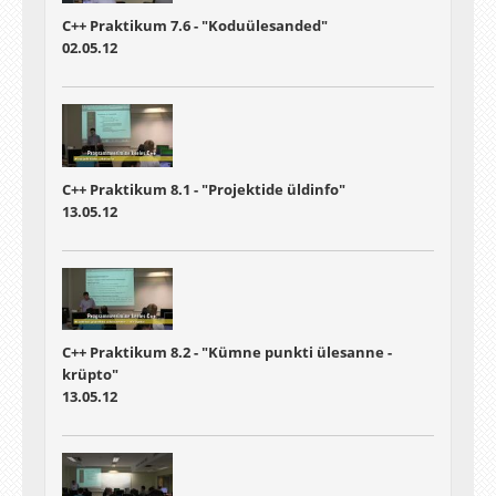
C++ Praktikum 7.6 - "Koduülesanded"
02.05.12
C++ Praktikum 8.1 - "Projektide üldinfo"
13.05.12
C++ Praktikum 8.2 - "Kümne punkti ülesanne -
krüpto"
13.05.12