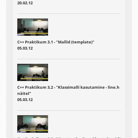
20.02.12
C++ Praktikum 3.1 - "Mallid (template)"
05.03.12
C++ Praktikum 3.2 - "Klassimalli kasutamine - line.h
näitel"
05.03.12