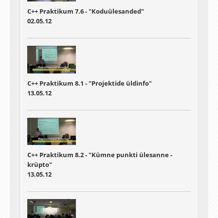
C++ Praktikum 7.6 - "Koduülesanded"
02.05.12
C++ Praktikum 8.1 - "Projektide üldinfo"
13.05.12
C++ Praktikum 8.2 - "Kümne punkti ülesanne -
krüpto"
13.05.12