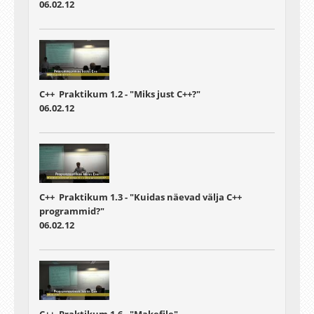
06.02.12
C++ Praktikum 1.2 - "Miks just C++?"
06.02.12
C++ Praktikum 1.3 - "Kuidas näevad välja C++
programmid?"
06.02.12