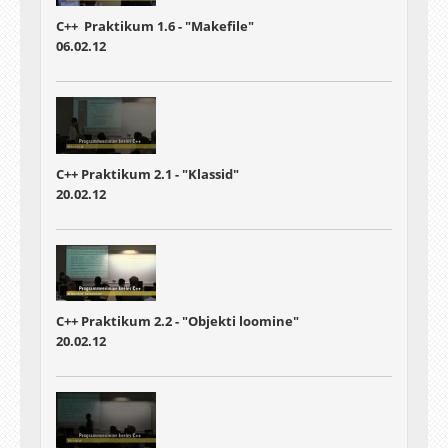
C++ Praktikum 1.6 - "Makefile"
06.02.12
C++ Praktikum 2.1 - "Klassid"
20.02.12
C++ Praktikum 2.2 - "Objekti loomine"
20.02.12