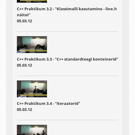
C++ Praktikum 3.2 - "Klassimalli kasutamine - line.h
näitel"
05.03.12
C++ Praktikum 3.3 - "C++ standardteegi konteinerid"
05.03.12
C++ Praktikum 3.4 - "Iteraatorid"
05.03.12