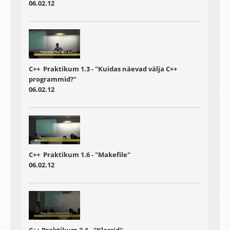
06.02.12
C++ Praktikum 1.3 - "Kuidas näevad välja C++
programmid?"
06.02.12
C++ Praktikum 1.6 - "Makefile"
06.02.12