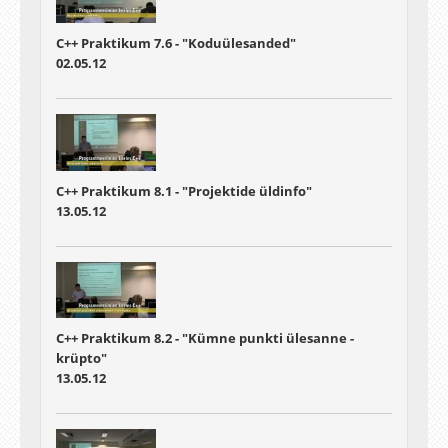
C++ Praktikum 7.6 - "Koduülesanded"
02.05.12
C++ Praktikum 8.1 - "Projektide üldinfo"
13.05.12
C++ Praktikum 8.2 - "Kümne punkti ülesanne -
krüpto"
13.05.12