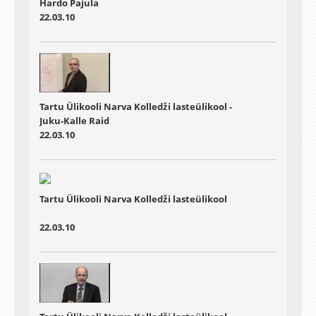
Hardo Pajula
22.03.10
Tartu Ülikooli Narva Kolledži lasteülikool -
Juku-Kalle Raid
22.03.10
Tartu Ülikooli Narva Kolledži lasteülikool
22.03.10