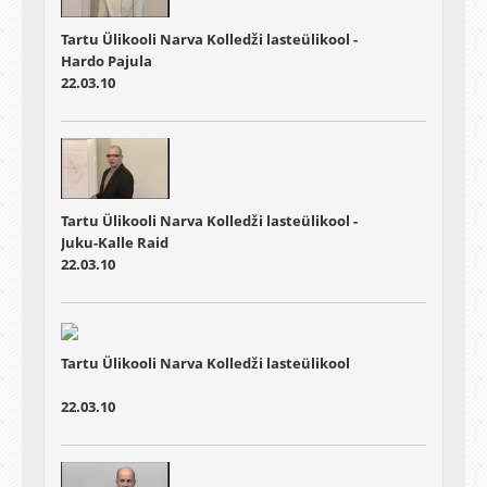
Tartu Ülikooli Narva Kolledži lasteülikool -
Hardo Pajula
22.03.10
Tartu Ülikooli Narva Kolledži lasteülikool -
Juku-Kalle Raid
22.03.10
Tartu Ülikooli Narva Kolledži lasteülikool
22.03.10