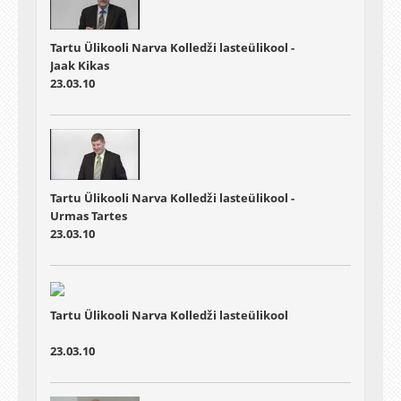
Tartu Ülikooli Narva Kolledži lasteülikool -
Jaak Kikas
23.03.10
Tartu Ülikooli Narva Kolledži lasteülikool -
Urmas Tartes
23.03.10
Tartu Ülikooli Narva Kolledži lasteülikool
23.03.10