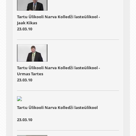
Tartu Ülikooli Narva Kolledži lasteülikool -
Jaak Kikas
23.03.10
Tartu Ülikooli Narva Kolledži lasteülikool -
Urmas Tartes
23.03.10
Tartu Ülikooli Narva Kolledži lasteülikool
23.03.10