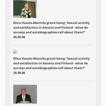
Elina Haavio-Mannila granö loeng "Sexual activity
and satisfaction in Estonia and Finland - what do
surveys and autobiographies tell about them?"
26.09.06
Elina Haavio-Mannila granö loeng "Sexual activity
and satisfaction in Estonia and Finland - what do
surveys and autobiographies tell about them?"
26.09.06