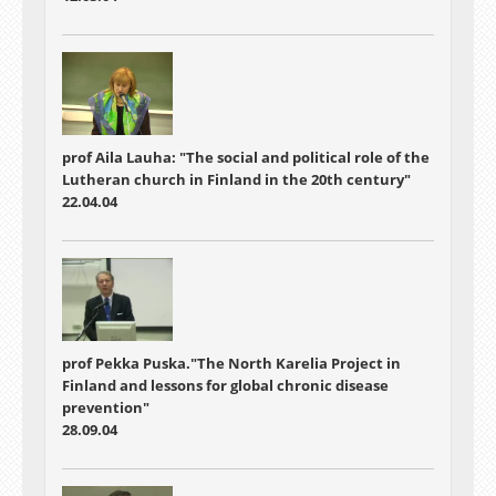
prof Aila Lauha: "The social and political role of the
Lutheran church in Finland in the 20th century"
22.04.04
prof Pekka Puska."The North Karelia Project in
Finland and lessons for global chronic disease
prevention"
28.09.04