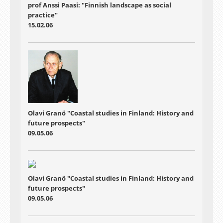
prof Anssi Paasi: "Finnish landscape as social
practice"
15.02.06
Olavi Granö "Coastal studies in Finland: History and
future prospects"
09.05.06
Olavi Granö "Coastal studies in Finland: History and
future prospects"
09.05.06