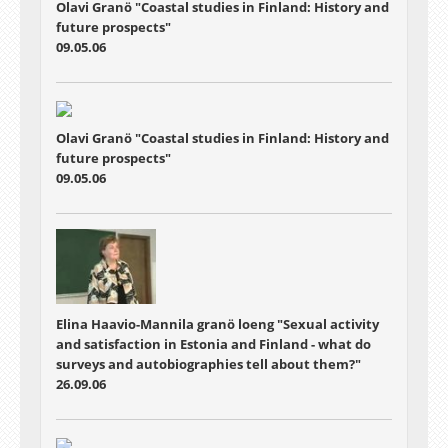
Olavi Granö "Coastal studies in Finland: History and
future prospects"
09.05.06
Olavi Granö "Coastal studies in Finland: History and
future prospects"
09.05.06
Elina Haavio-Mannila granö loeng "Sexual activity
and satisfaction in Estonia and Finland - what do
surveys and autobiographies tell about them?"
26.09.06