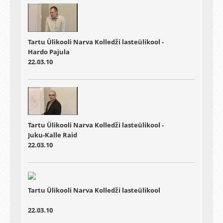
Tartu Ülikooli Narva Kolledži lasteülikool -
Hardo Pajula
22.03.10
Tartu Ülikooli Narva Kolledži lasteülikool -
Juku-Kalle Raid
22.03.10
Tartu Ülikooli Narva Kolledži lasteülikool
22.03.10