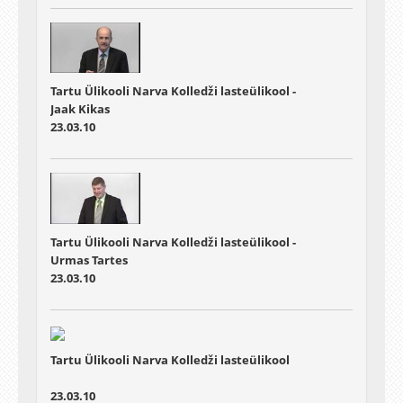
Tartu Ülikooli Narva Kolledži lasteülikool -
Jaak Kikas
23.03.10
Tartu Ülikooli Narva Kolledži lasteülikool -
Urmas Tartes
23.03.10
Tartu Ülikooli Narva Kolledži lasteülikool
23.03.10