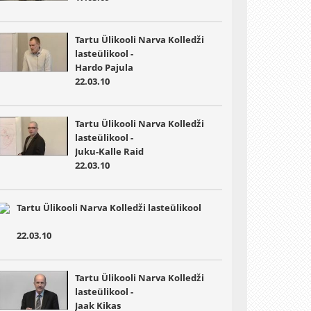
Tartu Ülikooli Narva Kolledži
lasteülikool -
Hardo Pajula
22.03.10
Tartu Ülikooli Narva Kolledži
lasteülikool -
Juku-Kalle Raid
22.03.10
Tartu Ülikooli Narva Kolledži lasteülikool
22.03.10
Tartu Ülikooli Narva Kolledži
lasteülikool -
Jaak Kikas