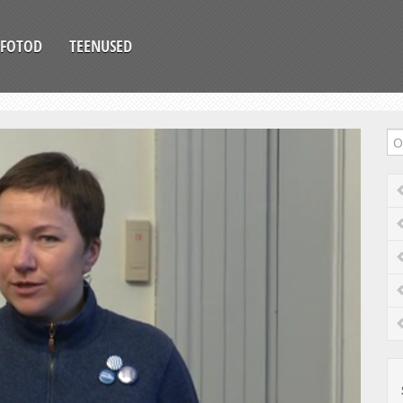
FOTOD
TEENUSED