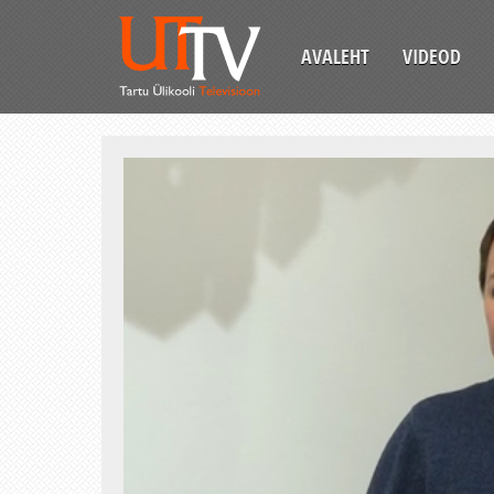
AVALEHT
VIDEOD