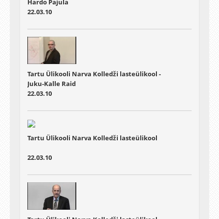
Hardo Pajula
22.03.10
Tartu Ülikooli Narva Kolledži lasteülikool -
Juku-Kalle Raid
22.03.10
Tartu Ülikooli Narva Kolledži lasteülikool
22.03.10