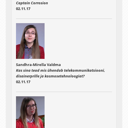
Captain Corrosion
02.11.17
Sandhra-Mirella Valdma
Kas sina tead mis ühendab telekommunikatsiooni,
disainerprille ja kosmosetehnoloogiat?
02.11.17