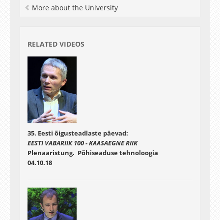
More about the University
RELATED VIDEOS
35. Eesti õigusteadlaste päevad:
EESTI VABARIIK 100 - KAASAEGNE RIIK
Plenaaristung. Põhiseaduse tehnoloogia
04.10.18