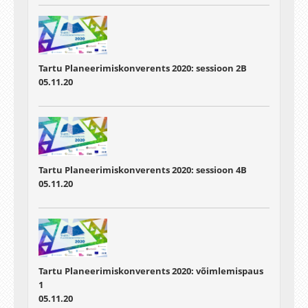
Tartu Planeerimiskonverents 2020: sessioon 2B
05.11.20
Tartu Planeerimiskonverents 2020: sessioon 4B
05.11.20
Tartu Planeerimiskonverents 2020: võimlemispaus
1
05.11.20