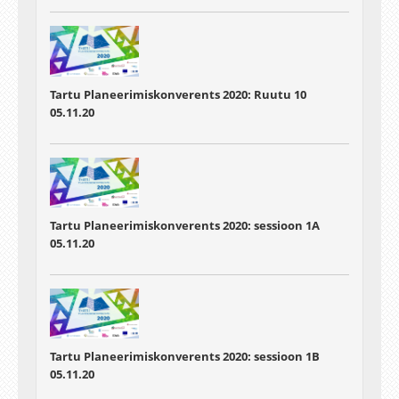
Tartu Planeerimiskonverents 2020: Ruutu 10
05.11.20
Tartu Planeerimiskonverents 2020: sessioon 1A
05.11.20
Tartu Planeerimiskonverents 2020: sessioon 1B
05.11.20