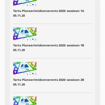
Tartu Planeerimiskonverents 2020: sessioon 1A
05.11.20
Tartu Planeerimiskonverents 2020: sessioon 1B
05.11.20
Tartu Planeerimiskonverents 2020: sessioon 2B
05.11.20