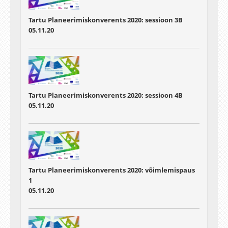
Tartu Planeerimiskonverents 2020: sessioon 3B
05.11.20
Tartu Planeerimiskonverents 2020: sessioon 4B
05.11.20
Tartu Planeerimiskonverents 2020: võimlemispaus
1
05.11.20