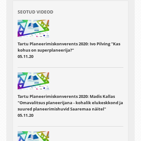
SEOTUD VIDEOD
Tartu Planeerimiskonverents 2020: Ivo Pilving "Kas
kohus on superplaneerija?"
05.11.20
Tartu Planeerimiskonverents 2020: Madis Kallas
"Omavalitsus planeerijana - kohalik elukeskkond ja
suured planeerimishuvid Saaremaa näitel"
05.11.20