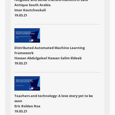
Antique South Arabia
Imar Koutchoukali
19.03.21
Distributed Automated Machine Learning
Framework
Hassan Abdulgaleel Hassan Salim Eldeeb
19.03.21
Teachers and technology: A love story yet to be
seen
Eric Roldan Roa
19.03.21