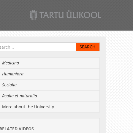
Medicina
Humaniora
Socialia
Realia et naturalia
More about the University
RELATED VIDEOS