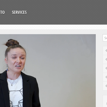
OTO
SERVICES