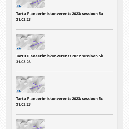
Tartu Planeerimiskonverents 2023: sessioon 5a
31.03.23
Tartu Planeerimiskonverents 2023: sessioon 5b
31.03.23
Tartu Planeerimiskonverents 2023: sessioon 5c
31.03.23