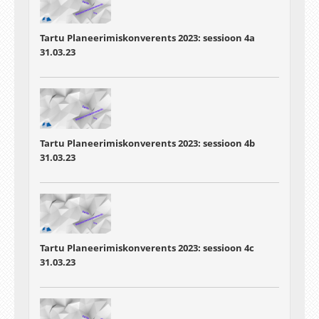
Tartu Planeerimiskonverents 2023: sessioon 4a
31.03.23
Tartu Planeerimiskonverents 2023: sessioon 4b
31.03.23
Tartu Planeerimiskonverents 2023: sessioon 4c
31.03.23