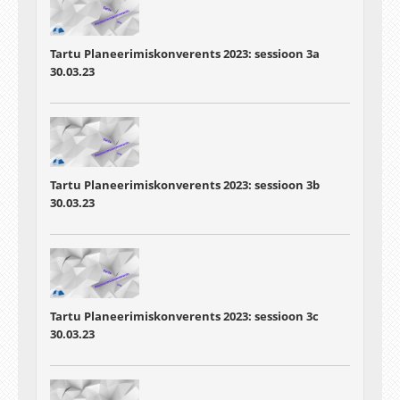
Tartu Planeerimiskonverents 2023: sessioon 3a
30.03.23
Tartu Planeerimiskonverents 2023: sessioon 3b
30.03.23
Tartu Planeerimiskonverents 2023: sessioon 3c
30.03.23