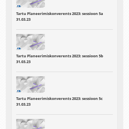
Tartu Planeerimiskonverents 2023: sessioon 5a
31.03.23
Tartu Planeerimiskonverents 2023: sessioon 5b
31.03.23
Tartu Planeerimiskonverents 2023: sessioon 5c
31.03.23