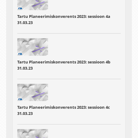
Tartu Planeerimiskonverents 2023: sessioon 4a
31.03.23
Tartu Planeerimiskonverents 2023: sessioon 4b
31.03.23
Tartu Planeerimiskonverents 2023: sessioon 4c
31.03.23