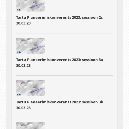
Tartu Planeerimiskonverents 2023: sessioon 2c
30.03.23
Tartu Planeerimiskonverents 2023: sessioon 3a
30.03.23
Tartu Planeerimiskonverents 2023: sessioon 3b
30.03.23