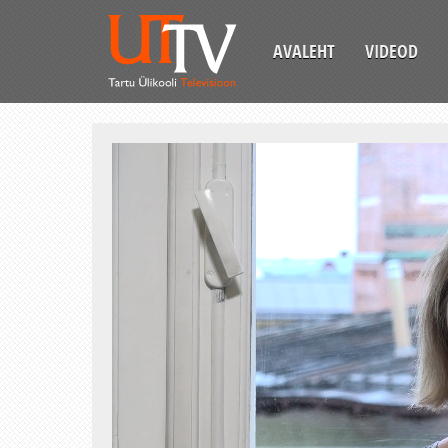
AVALEHT
VIDEOD