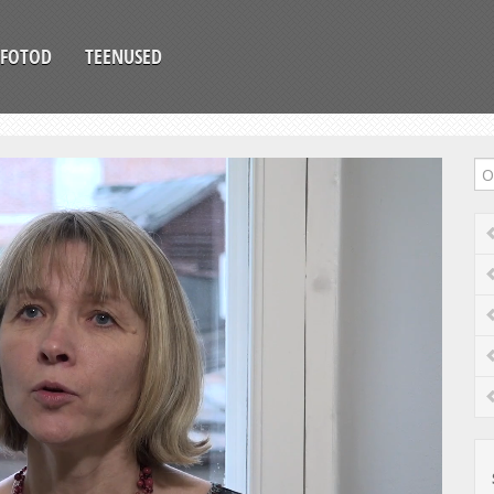
FOTOD
TEENUSED