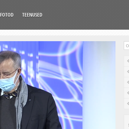
FOTOD
TEENUSED