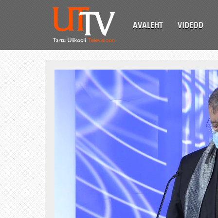
AVALEHT
VIDEOD