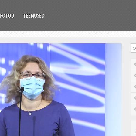
FOTOD
TEENUSED