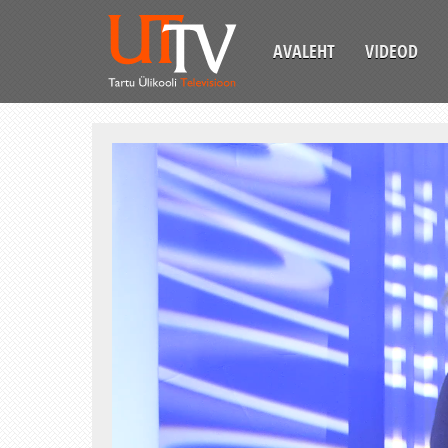
AVALEHT
VIDEOD