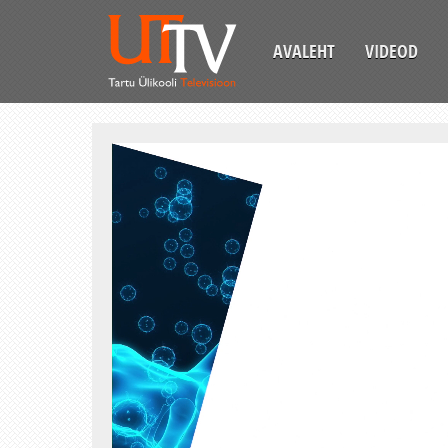
AVALEHT
VIDEOD