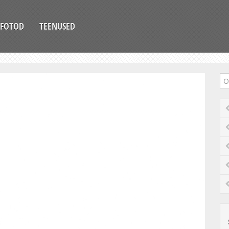
FOTOD
TEENUSED