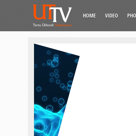
HOME
VIDEO
PH