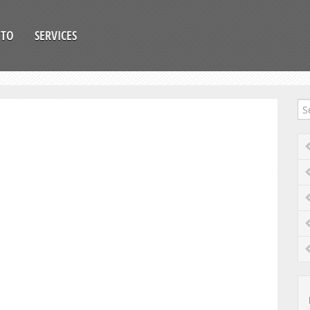
OTO
SERVICES