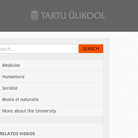
Medicina
Humaniora
Socialia
Realia et naturalia
More about the University
RELATED VIDEOS