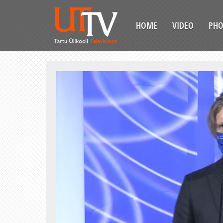
HOME
VIDEO
PH