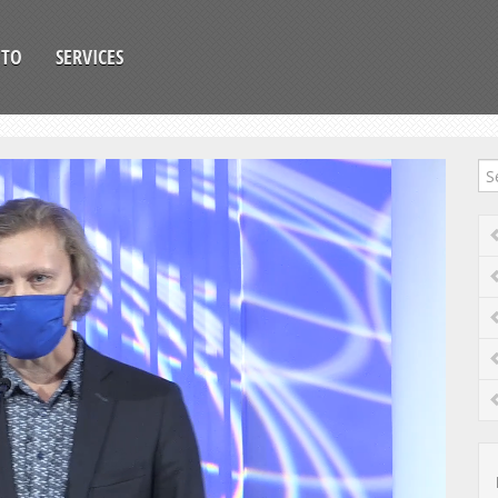
OTO
SERVICES