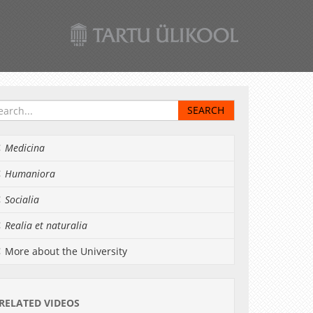
Medicina
Humaniora
Socialia
Realia et naturalia
More about the University
RELATED VIDEOS