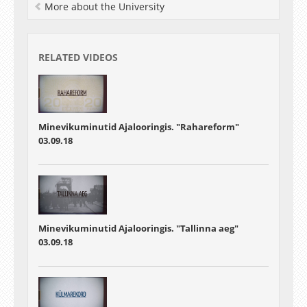
More about the University
RELATED VIDEOS
Minevikuminutid Ajalooringis. "Rahareform"
03.09.18
Minevikuminutid Ajalooringis. "Tallinna aeg"
03.09.18