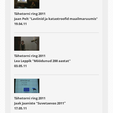
Tähetorni ring 2011
Jaan Pelt "Laviinid ja katastroofid maailmaruumis"
19.04.11
Tähetorni ring 2011
Lea Leppik "Möödunud 200 aastat"
03.05.11
Tähetorni ring 2011
Jaak Jaaniste "Suvetaevas 2011″
17.05.11