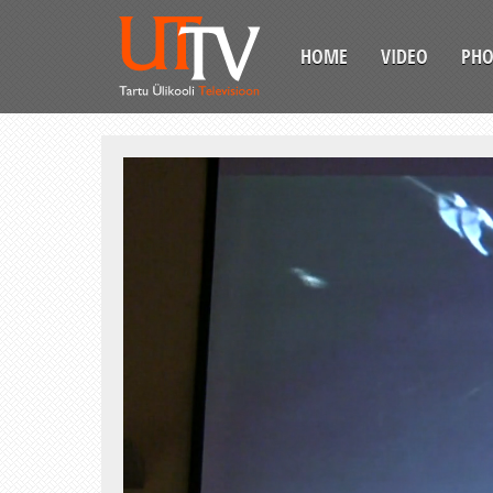
HOME
VIDEO
PH