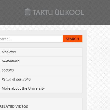
Medicina
Humaniora
Socialia
Realia et naturalia
More about the University
RELATED VIDEOS