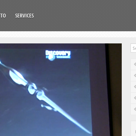
OTO
SERVICES