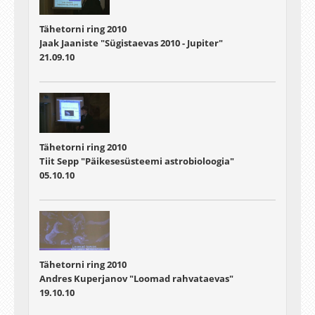
Tähetorni ring 2010
Jaak Jaaniste "Sügistaevas 2010 - Jupiter"
21.09.10
Tähetorni ring 2010
Tiit Sepp "Päikesesüsteemi astrobioloogia"
05.10.10
Tähetorni ring 2010
Andres Kuperjanov "Loomad rahvataevas"
19.10.10